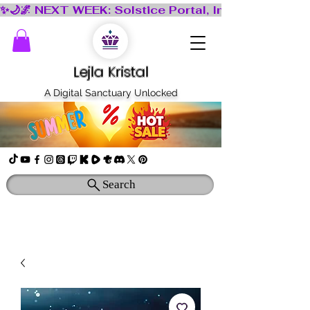
Lejla Kristal
A Digital Sanctuary Unlocked
Search