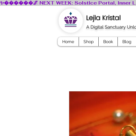
Lejla Kristal
A Digital Sanctuary Un
Home
Shop
Book
Blog