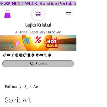
Lejla Kristal
A Digital Sanctuary Unlocked
Search
Početna
Spirit Art
Spirit Art