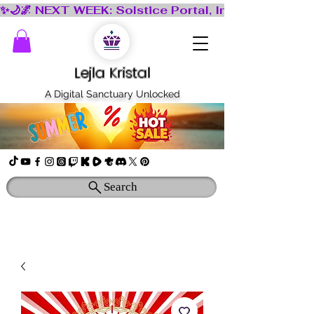
Lejla Kristal
A Digital Sanctuary Unlocked
Search