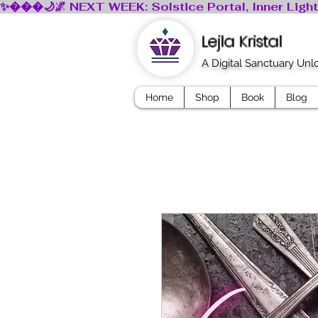
Lejla Kristal
A Digital Sanctuary Un
Home
Shop
Book
Blog