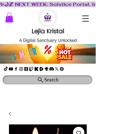
Lejla Kristal
A Digital Sanctuary Unlocked
Search