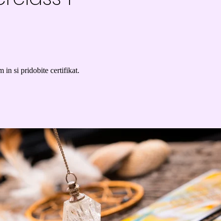
 in si pridobite certifikat.