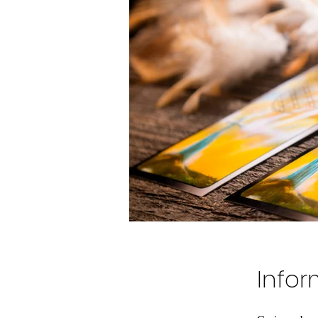
Infor